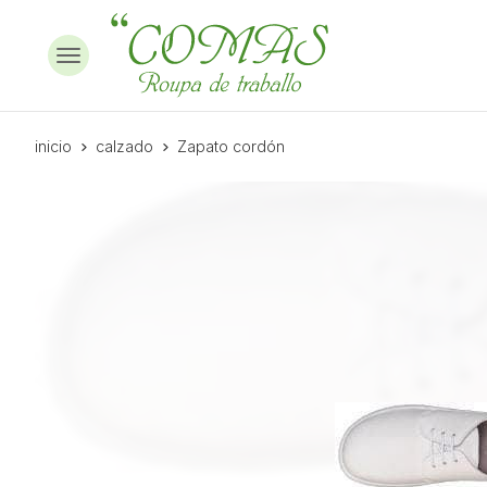
inicio
calzado
Zapato cordón