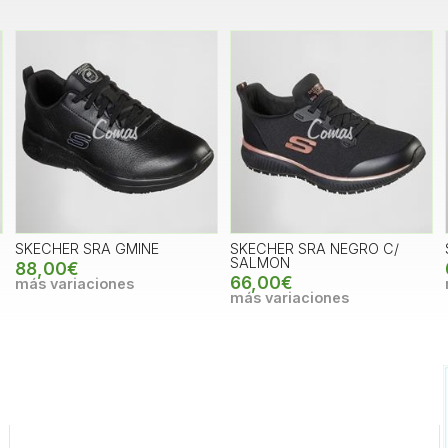
SKECHER SRA GMINE
SKECHER SRA NEGRO C/
SALMON
88,00€
66,00€
más variaciones
más variaciones