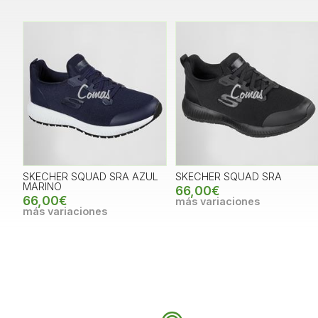
SKECHER SQUAD SRA AZUL
SKECHER SQUAD SRA
MARINO
66,00€
66,00€
más variaciones
más variaciones