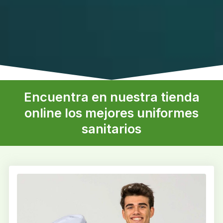
Encuentra en nuestra tienda
online los mejores uniformes
sanitarios