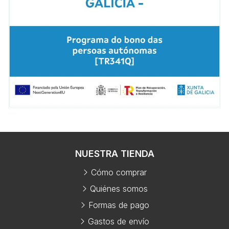
NUESTRA TIENDA
Cómo comprar
Quiénes somos
Formas de pago
Gastos de envío