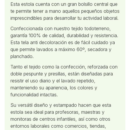
Esta estola cuenta con un gran bolsillo central que
te permite tener a mano aquellos pequeños objetos
imprescindibles para desarrollar tu actividad laboral.
Confeccionada con nuestro tejido todoterreno,
garantía 100% de calidad, durabilidad y resistencia.
Esta tela anti decoloración es de fácil cuidado ya
que permite lavados a máximo 60º, secadora y
planchado.
Tanto el tejido como la confección, reforzada con
doble pespunte y presillas, están diseñadas para
resistir el uso diario y el lavado repetido,
manteniendo su apariencia, los colores y
funcionalidad intactas.
Su versátil diseño y estampado hacen que esta
estola sea ideal para profesoras, maestras y
monitoras de centros infantiles, así como otros
entornos laborales como comercios, tiendas,