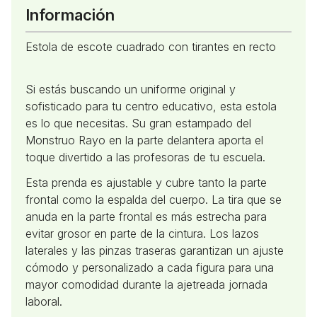
Información
Estola de escote cuadrado con tirantes en recto
Si estás buscando un uniforme original y
sofisticado para tu centro educativo, esta estola
es lo que necesitas. Su gran estampado del
Monstruo Rayo en la parte delantera aporta el
toque divertido a las profesoras de tu escuela.
Esta prenda es ajustable y cubre tanto la parte
frontal como la espalda del cuerpo. La tira que se
anuda en la parte frontal es más estrecha para
evitar grosor en parte de la cintura. Los lazos
laterales y las pinzas traseras garantizan un ajuste
cómodo y personalizado a cada figura para una
mayor comodidad durante la ajetreada jornada
laboral.