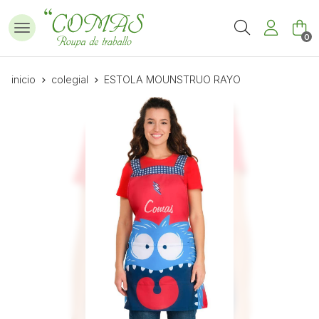
Buscar
0
inicio
colegial
ESTOLA MOUNSTRUO RAYO