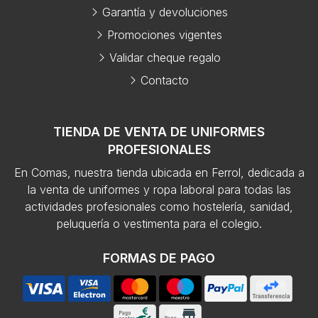
Garantía y devoluciones
Promociones vigentes
Validar cheque regalo
Contacto
TIENDA DE VENTA DE UNIFORMES
PROFESIONALES
En Comas, nuestra tienda ubicada en Ferrol, dedicada a
la venta de uniformes y ropa laboral para todas las
actividades profesionales como hostelería, sanidad,
peluquería o vestimenta para el colegio.
FORMAS DE PAGO