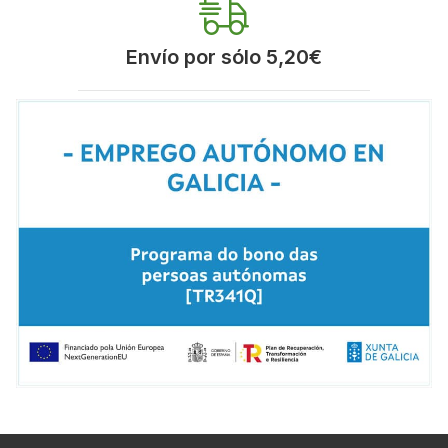
Envío por sólo 5,20€