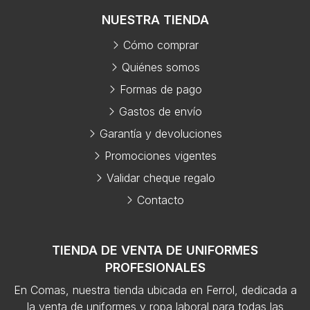
NUESTRA TIENDA
Cómo comprar
Quiénes somos
Formas de pago
Gastos de envío
Garantía y devoluciones
Promociones vigentes
Validar cheque regalo
Contacto
TIENDA DE VENTA DE UNIFORMES
PROFESIONALES
En Comas, nuestra tienda ubicada en Ferrol, dedicada a
la venta de uniformes y ropa laboral para todas las