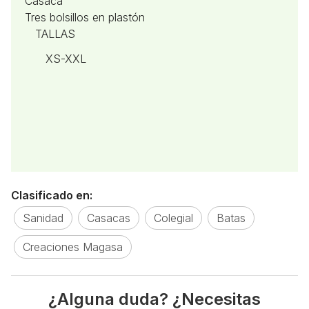
Casaca
Tres bolsillos en plastón
TALLAS
XS-XXL
Clasificado en:
Sanidad
Casacas
Colegial
Batas
Creaciones Magasa
¿Alguna duda? ¿Necesitas