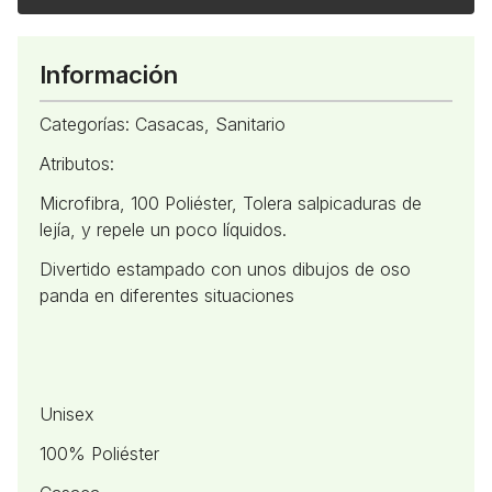
Información
Categorías: Casacas, Sanitario
Atributos:
Microfibra, 100 Poliéster, Tolera salpicaduras de
lejía, y repele un poco líquidos.
Divertido estampado con unos dibujos de oso
panda en diferentes situaciones
Unisex
100% Poliéster