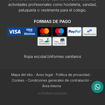
actividades profesionales como hostelería, sanidad,
peluquería o vestimenta para el colegio.
FORMAS DE PAGO
Ropa escolar
Uniformes sanitarios
Mapa del sitio
-
Aviso legal
-
Política de privacidad
-
Cookies
-
Condiciones generales de contratación
-
Área Interna
© PÁXINAS GALEGAS