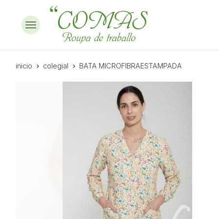
inicio
colegial
BATA MICROFIBRAESTAMPADA