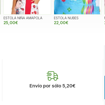
ESTOLA NIÑA AMAPOLA
ESTOLA NUBES
25,00€
22,00€
Envío por sólo 5,20€