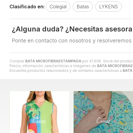
Clasificado en:
Colegial
Batas
LYKENS
¿Alguna duda? ¿Necesitas asesor
Ponte en contacto con nosotros y resolveremos
Comprar
BATA MICROFIBRAESTAMPADA
por
47,60
€
. Stock del produc
Precio, información, características e imágenes de
BATA MICROFIBRA
Encuentra productos relacionados y de similares características a
BATA