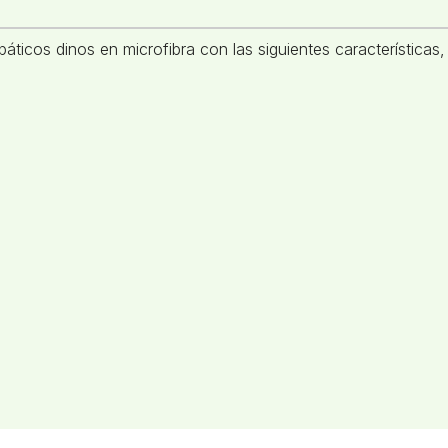
icos dinos en microfibra con las siguientes características,