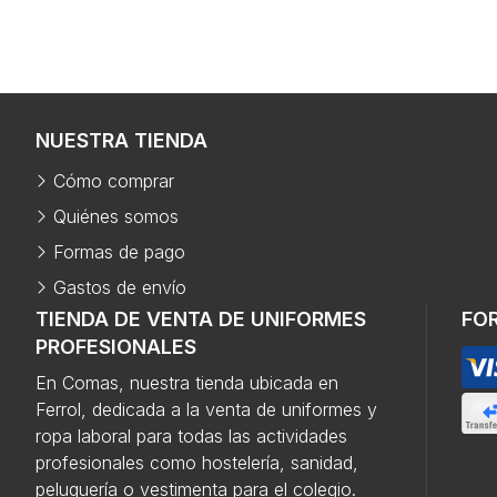
NUESTRA TIENDA
Cómo comprar
Quiénes somos
Formas de pago
Gastos de envío
TIENDA DE VENTA DE UNIFORMES
FO
PROFESIONALES
En Comas, nuestra tienda ubicada en
Ferrol, dedicada a la venta de uniformes y
ropa laboral para todas las actividades
profesionales como hostelería, sanidad,
peluquería o vestimenta para el colegio.