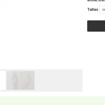
Tallas