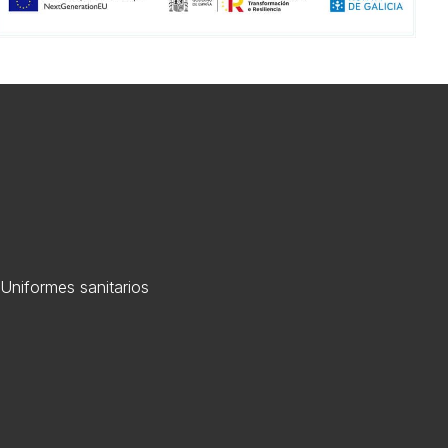
Uniformes sanitarios