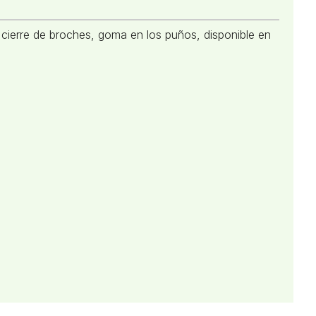
 cierre de broches, goma en los puños, disponible en